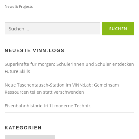
News & Projects
Suchen
nach:
NEUESTE VINN:LOGS
Superkräfte für morgen: Schülerinnen und Schüler entdecken
Future Skills
Neue Taschentausch-Station im ViNN:Lab: Gemeinsam
Ressourcen teilen statt verschwenden
Eisenbahnhistorie trifft moderne Technik
KATEGORIEN
Kategorien