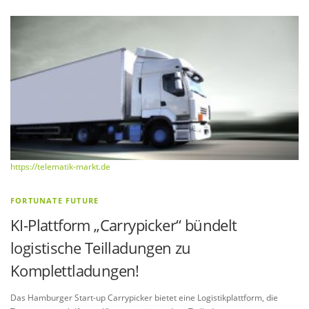
https://telematik-markt.de
FORTUNATE FUTURE
KI-Plattform „Carrypicker“ bündelt
logistische Teilladungen zu
Komplettladungen!
Das Hamburger Start-up Carrypicker bietet eine Logistikplattform, die