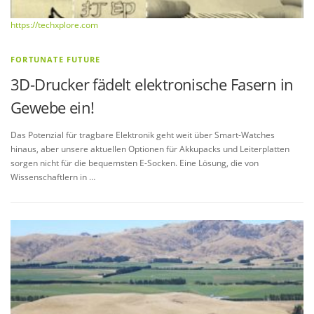
https://techxplore.com
FORTUNATE FUTURE
3D-Drucker fädelt elektronische Fasern in
Gewebe ein!
Das Potenzial für tragbare Elektronik geht weit über Smart-Watches
hinaus, aber unsere aktuellen Optionen für Akkupacks und Leiterplatten
sorgen nicht für die bequemsten E-Socken. Eine Lösung, die von
Wissenschaftlern in …