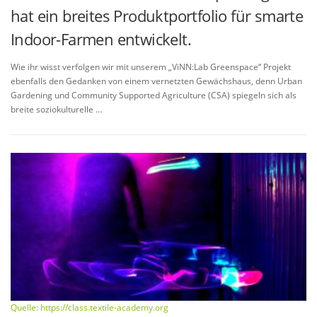
hat ein breites Produktportfolio für smarte
Indoor-Farmen entwickelt.
Wie ihr wisst verfolgen wir mit unserem „ViNN:Lab Greenspace“ Projekt
ebenfalls den Gedanken von einem vernetzten Gewächshaus, denn Urban
Gardening und Community Supported Agriculture (CSA) spiegeln sich als
breite soziokulturelle …
Quelle: https://class.textile-academy.org