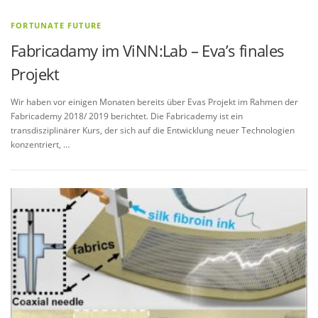
FORTUNATE FUTURE
Fabricadamy im ViNN:Lab – Eva’s finales
Projekt
Wir haben vor einigen Monaten bereits über Evas Projekt im Rahmen der
Fabricademy 2018/ 2019 berichtet. Die Fabricademy ist ein
transdisziplinärer Kurs, der sich auf die Entwicklung neuer Technologien
konzentriert, …