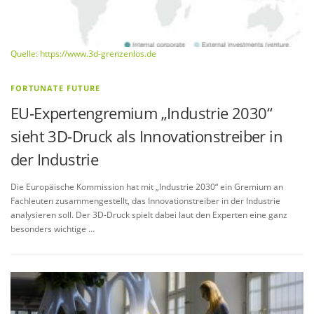
Quelle: https://www.3d-grenzenlos.de
FORTUNATE FUTURE
EU-Expertengremium „Industrie 2030“
sieht 3D-Druck als Innovationstreiber in
der Industrie
Die Europäische Kommission hat mit „Industrie 2030“ ein Gremium an
Fachleuten zusammengestellt, das Innovationstreiber in der Industrie
analysieren soll. Der 3D-Druck spielt dabei laut den Experten eine ganz
besonders wichtige …