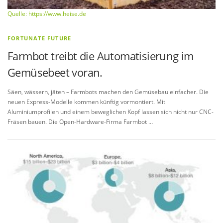
Quelle: https://www.heise.de
FORTUNATE FUTURE
Farmbot treibt die Automatisierung im
Gemüsebeet voran.
Säen, wässern, jäten – Farmbots machen den Gemüsebau einfacher. Die
neuen Express-Modelle kommen künftig vormontiert. Mit
Aluminiumprofilen und einem beweglichen Kopf lassen sich nicht nur CNC-
Fräsen bauen. Die Open-Hardware-Firma Farmbot …