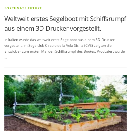
FORTUNATE FUTURE
Weltweit erstes Segelboot mit Schiffsrumpf
aus einem 3D-Drucker vorgestellt.
In Italien wurde das weltweit erste Segelboot aus einem 3D-Drucker
vorgestellt. Im Segelclub Circolo della Vela Sicilia (CVS) zeigten die
Entwickler zum ersten Mal den Schiffsrumpf des Bootes. Produziert wurde
…