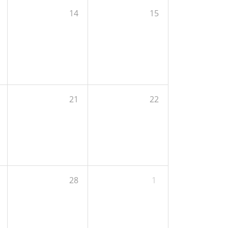
14
15
21
22
28
1