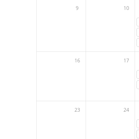
9
10
16
17
23
24