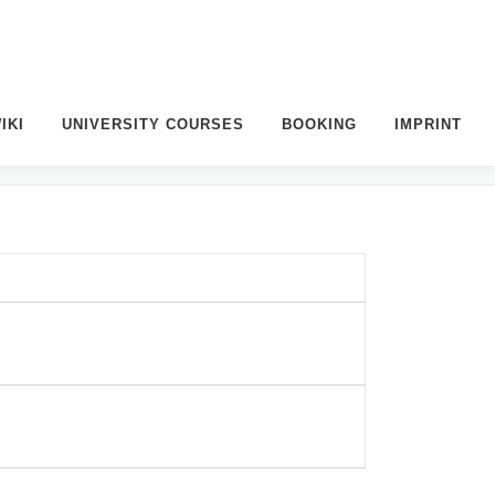
IKI
UNIVERSITY COURSES
BOOKING
IMPRINT