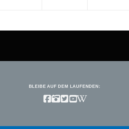
BLEIBE AUF DEM LAUFENDEN: